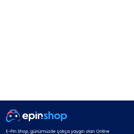
E-Pin Shop, günümüzde çokça yaygın olan Online