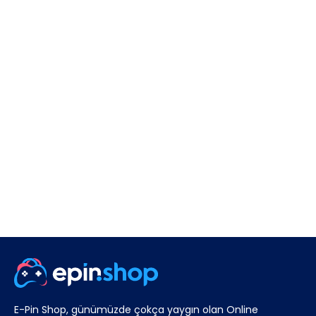
E-Pin Shop, günümüzde çokça yaygın olan Online